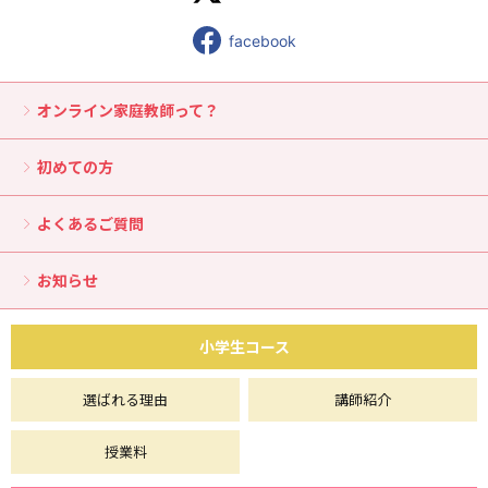
facebook
オンライン家庭教師って？
初めての方
よくあるご質問
お知らせ
小学生コース
選ばれる理由
講師紹介
授業料