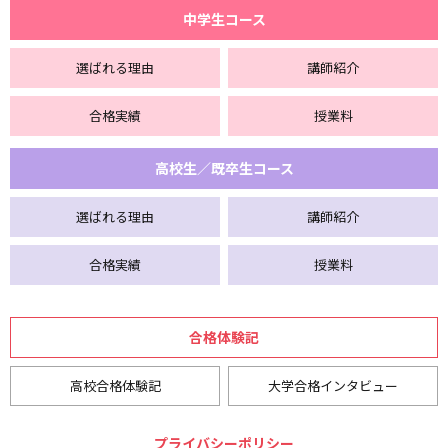
中学生コース
選ばれる理由
講師紹介
合格実績
授業料
高校生／既卒生コース
選ばれる理由
講師紹介
合格実績
授業料
合格体験記
高校合格体験記
大学合格インタビュー
プライバシーポリシー