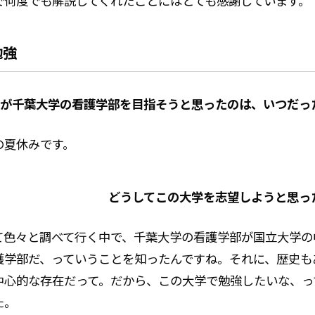
で何度でも解説してくれたことにはとても感謝しています。
勉強
が千葉大学の看護学部を目指そうと思ったのは、いつだっ
の夏休みです。
どうしてこの大学を志望しようと思っ
て色々と調べて行く中で、千葉大学の看護学部が国立大学の
護学部だ、っていうことを知ったんですね。それに、歴史も
中心的な存在だって。だから、この大学で勉強したいな、っ
た。