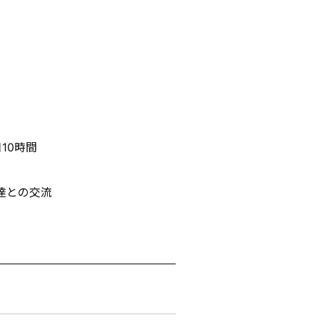
10時間
友達との交流