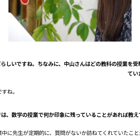
ばらしいですね。ちなみに、中山さんはどの教科の授業を受
てい
ですね。
では、数学の授業で何か印象に残っていることがあれば教え
業中に先生が定期的に、質問がないか訪ねてくれていたこと