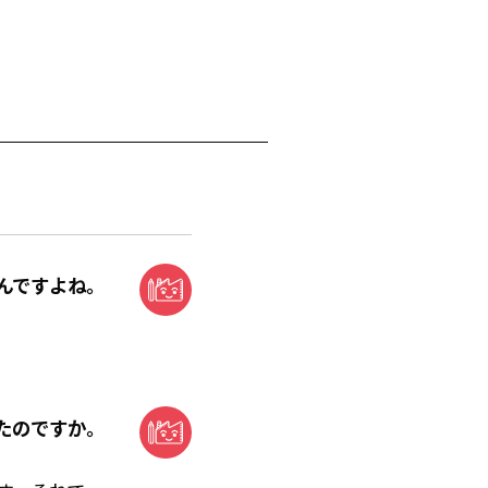
んですよね。
たのですか。