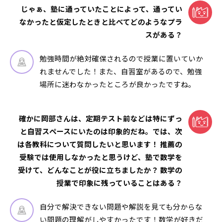
じゃぁ、塾に通っていたことによって、通ってい
なかったと仮定したときと比べてどのようなプラ
スがある？
勉強時間が絶対確保されるので授業に置いていか
れませんでした！また、自習室があるので、勉強
場所に迷わなかったところが良かったですね。
確かに岡部さんは、定期テスト前などは特にずっ
と自習スペースにいたのは印象的だね。では、次
は各教科について質問したいと思います！ 推薦の
受験では使用しなかったと思うけど、塾で数学を
受けて、どんなことが役に立ちましたか？ 数学の
授業で印象に残っていることはある？
自分で解決できない問題や解説を見ても分からな
い問題の理解がしやすかったです！数学が好きだ