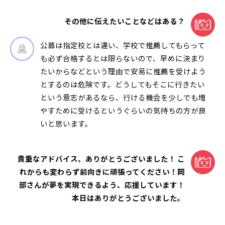
その他に伝えたいことなどはある？
公募は指定校とは違い、学校で推薦してもらって
も必ず合格するとは限らないので、早めに決まり
たいからなどという理由で安易に推薦を受けよう
とするのは危険です。どうしてもそこに行きたい
という意志があるなら、行ける機会を少しでも増
やすために受けるというぐらいの気持ちの方が良
いと思います。
貴重なアドバイス、ありがとうございました！ こ
れからも変わらず前向きに頑張ってください！岡
部さんが夢を実現できるよう、応援しています！
本日はありがとうございました。