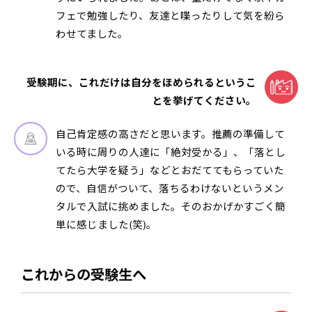
フェで勉強したり、友達と喋ったりして気を紛ら
わせてました。
受験期に、これだけは自分をほめられるというこ
とを挙げてください。
自己肯定感の高さだと思います。推薦の準備して
いる時に周りの人達に「絶対受かる」、「落とし
てたら大学を疑う」などとおだててもらっていた
ので、自信がついて、落ちるわけないというメン
タルで入試に挑めました。そのおかげかすごく簡
単に感じました(笑)。
これからの受験生へ