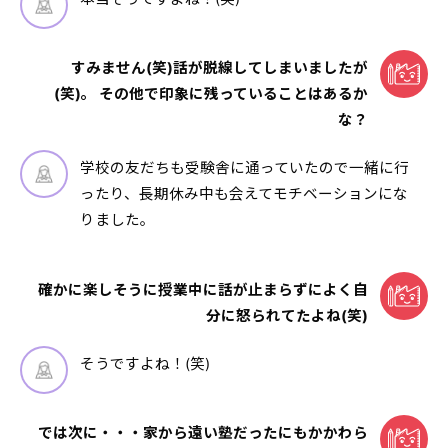
すみません(笑)話が脱線してしまいましたが
(笑)。 その他で印象に残っていることはあるか
な？
学校の友だちも受験舎に通っていたので一緒に行
ったり、長期休み中も会えてモチベーションにな
りました。
確かに楽しそうに授業中に話が止まらずによく自
分に怒られてたよね(笑)
そうですよね！(笑)
では次に・・・家から遠い塾だったにもかかわら