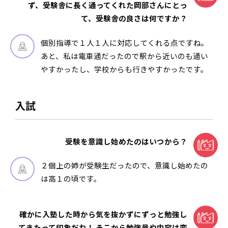
ず、受験舎に長く通ってくれた岡部さんにとっ
て、受験舎の良さは何ですか？
個別指導で１人１人に対応してくれる点ですね。
あと、私は電車通だったので駅から近いのも通い
やすかったし、学校からも行きやすかったです。
入試
受験を意識し始めたのはいつから？
２個上の姉が受験生だったので、意識し始めたの
は高１の頃です。
確かに入塾した時から気を抜かずにずっと勉強し