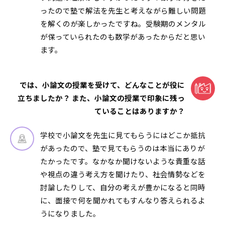
ったので塾で解法を先生と考えながら難しい問題
を解くのが楽しかったですね。受験期のメンタル
が保っていられたのも数学があったからだと思い
ます。
では、小論文の授業を受けて、どんなことが役に
立ちましたか？ また、小論文の授業で印象に残っ
ていることはありますか？
学校で小論文を先生に見てもらうにはどこか抵抗
があったので、塾で見てもらうのは本当にありが
たかったです。なかなか聞けないような貴重な話
や視点の違う考え方を聞けたり、社会情勢などを
討論したりして、自分の考えが豊かになると同時
に、面接で何を聞かれてもすんなり答えられるよ
うになりました。