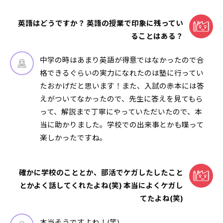
英語はどうですか？ 英語の授業で印象に残ってい
ることはある？
中学の時はあまり英語が得意ではなかったので合
格できるぐらいの実力になれたのは塾に行ってい
たおかげだと思います！また、入試の赤本には答
えがついてなかったので、先生に答えを見てもら
って、解説まで丁寧にやっていただいたので、本
当に助かりました。学校での出来事とかも喋って
楽しかったですね。
確かに学校のこととか、部活でケガしたしたこと
とかよく話してくれたよね(笑) 本当によくケガし
てたよね(笑)
本当そうですよね！(笑)