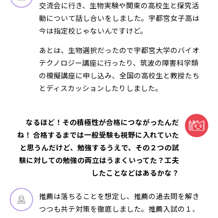
交流会に行き、生物実験や関東の高校生と探究活
動について話し合いをしました。宇都宮女子高は
今は指定校じゃないんですけど。
あとは、生物選択だったので宇都宮大学のバイオ
テクノロジー講座に行ったり、筑波の障害科学類
の模擬講座に申し込み、全国の高校生と教授たち
とディスカッションしたりしました。
なるほど！その積極性が合格につながったんだ
ね！ 合格するまでは一般受験も視野に入れていた
と思うんだけど、勉強するうえで、その２つの試
験に対しての勉強の両立はうまくいってた？工夫
したことなどはあるかな？
推薦は落ちることを想定し、推薦の過去問を解き
つつも共テ対策を徹底しました。推薦入試の１、