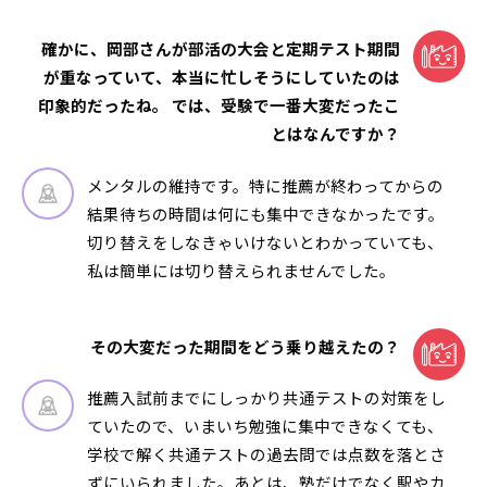
確かに、岡部さんが部活の大会と定期テスト期間
が重なっていて、本当に忙しそうにしていたのは
印象的だったね。 では、受験で一番大変だったこ
とはなんですか？
メンタルの維持です。特に推薦が終わってからの
結果待ちの時間は何にも集中できなかったです。
切り替えをしなきゃいけないとわかっていても、
私は簡単には切り替えられませんでした。
その大変だった期間をどう乗り越えたの？
推薦入試前までにしっかり共通テストの対策をし
ていたので、いまいち勉強に集中できなくても、
学校で解く共通テストの過去問では点数を落とさ
ずにいられました。あとは、塾だけでなく駅やカ