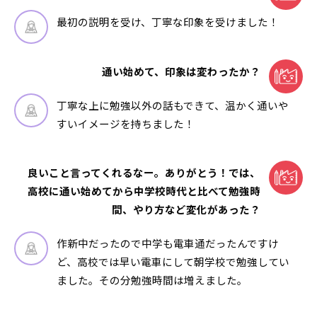
最初の説明を受け、丁寧な印象を受けました！
通い始めて、印象は変わったか？
丁寧な上に勉強以外の話もできて、温かく通いや
すいイメージを持ちました！
良いこと言ってくれるなー。ありがとう！では、
高校に通い始めてから中学校時代と比べて勉強時
間、やり方など変化があった？
作新中だったので中学も電車通だったんですけ
ど、高校では早い電車にして朝学校で勉強してい
ました。その分勉強時間は増えました。