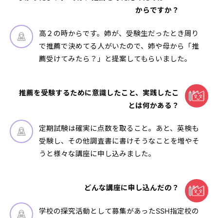
からですか？
高２の時からです。姉が、受験生だったとき周り
で推薦で決めてる人がいたので、姉や母から「推
薦受けてみたら？」と提案してもらいました。
推薦を受験するために意識したこと、実践したこ
とは何かある？
定期試験は確実に点数を取ること。あと、英検も
受験し、その他調査書に書けそうなことを増やそ
うと様々な講座に申し込みました。
どんな講座に申し込んだの？
学校の探究活動として募集があったSSH指定校の