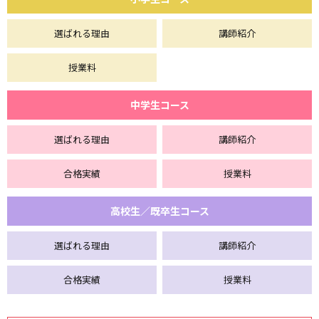
選ばれる理由
講師紹介
授業料
中学生コース
選ばれる理由
講師紹介
合格実績
授業料
高校生／既卒生コース
選ばれる理由
講師紹介
合格実績
授業料