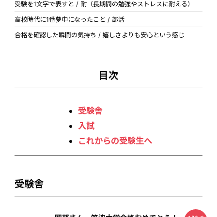
受験を1文字で表すと / 耐（長期間の勉強やストレスに耐える）
高校時代に1番夢中になったこと / 部活
合格を確認した瞬間の気持ち / 嬉しさよりも安心という感じ
目次
受験舎
入試
これからの受験生へ
受験舎