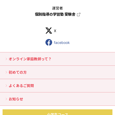
運営者
個別指導の学習塾 受験舎
X
facebook
オンライン家庭教師って？
初めての方
よくあるご質問
お知らせ
小学生コース