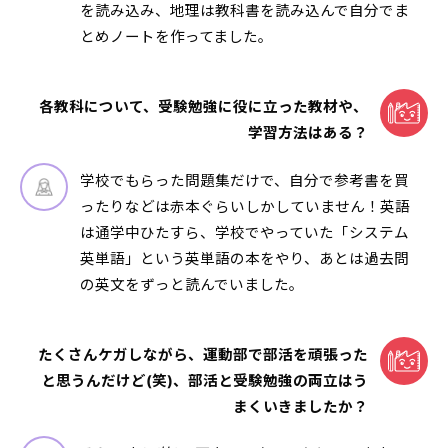
を読み込み、地理は教科書を読み込んで自分でま
とめノートを作ってました。
各教科について、受験勉強に役に立った教材や、
学習方法はある？
学校でもらった問題集だけで、自分で参考書を買
ったりなどは赤本ぐらいしかしていません！英語
は通学中ひたすら、学校でやっていた「システム
英単語」という英単語の本をやり、あとは過去問
の英文をずっと読んでいました。
たくさんケガしながら、運動部で部活を頑張った
と思うんだけど(笑)、部活と受験勉強の両立はう
まくいきましたか？