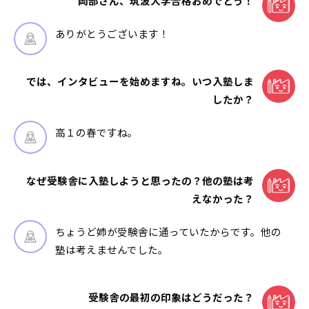
岡部さん、筑波大学合格おめでとう！
ありがとうございます！
では、インタビューを始めますね。いつ入塾しま
したか？
高１の春ですね。
なぜ受験舎に入塾しようと思ったの？他の塾は考
えなかった？
ちょうど姉が受験舎に通っていたからです。他の
塾は考えませんでした。
受験舎の最初の印象はどうだった？