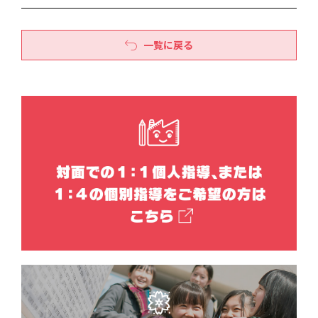
一覧に戻る