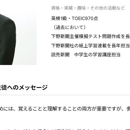
資格・実績・趣味・その他の活動など
英検1級・TOEIC970点
（過去において）
下野新聞主催模擬テスト問題作成を長
下野新聞社の紙上学習連載を長年担当
読売新聞 中学生の学習講座担当
生徒へのメッセージ
めには、覚えることと理解することの両方が重要ですが、