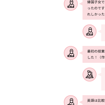
帰国子女で
ったのです
れしかった
最初の授業
した！（作
英語は比較