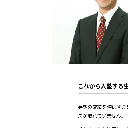
これから入塾する
英語の成績を伸ばすた
スが取れていません。