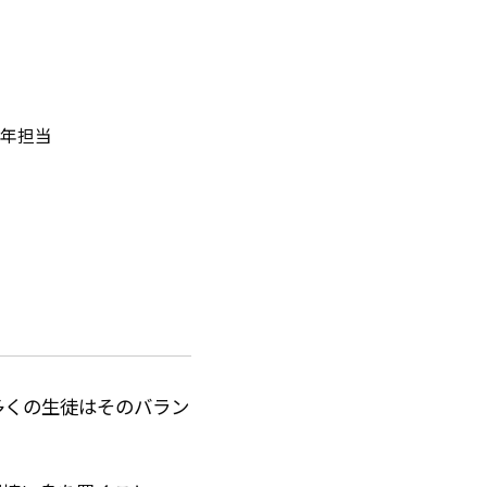
年担当
多くの生徒はそのバラン