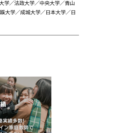
治大学／法政大学／中央大学／青山
蹊大学／成城大学／日本大学／日