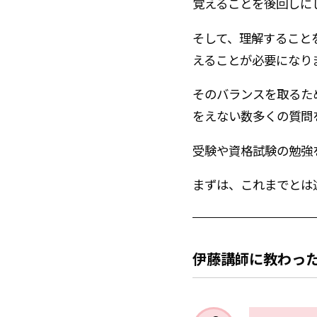
覚えることを後回しに
そして、理解すること
えることが必要になり
そのバランスを取るた
をえない数多くの質問
受験や資格試験の勉強
まずは、これまでとは
伊藤講師に
教わっ